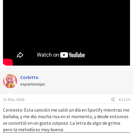
Corbitto
espantaviejas
31 May 2026
#2.119
Contexto: Esta canción me salió un día en Spotify mientras me
bañaba, y me dio mucha risa en el momento, y desde entonces
se convirtió en un gusto culposo. La letra da algo de grima
pero la melodía es muy buena.