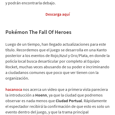
y podrán encontrarla debajo.
Descarga aquí
Pokémon The Fall Of Heroes
Luego de un tiempo, han llegado actualizaciones para este
título. Recordemos que el juego se desarrolla en una Kanto
posterior a los eventos de Rojo/Azul y Oro/Plata, en donde la
policía local busca desarticular por completo al Equipo
Rocket, muchas veces abusando de su poder e incriminando
a ciudadanos comunes que poco que ver tienen con la
organización.
hacanoca
nos acerca un video que a primera vista pareciera
la introducción a
Hoenn
, ya que la ciudad que podremos
observar es nada menos que
Ciudad Portual
. Rápidamente
el espectador recibirá la confirmación de que esto es solo un
evento dentro del juego, y que la trama principal