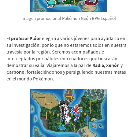
Imagen promocional Pokémon Neón RPG Español
El
profesor Flúor
elegirá a varios jóvenes para ayudarlo en
su investigación, por lo que no estaremos solos en nuestra
travesía por la región. Seremos acompañados e
interceptados por hábiles entrenadores que buscarán
demostrar su valía. Viajaremos a la par de
Radia
,
Xenón
y
Carbono
, fortaleciéndonos y persiguiendo nuestras metas
en el mundo Pokémon.