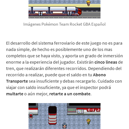
Imágenes Pokémon Team Rocket GBA Español
El desarrollo del sistema ferroviario de este juego no es para
nada simple, de hecho es posiblemente uno de los mas
completos que se haya visto, y aporta un grado de inmersión
enorme a la experiencia del jugador. Existirán
cinco lineas
de
tren, que realizarán diferentes recorridos. Dependiendo del
recorrido a realizar, puede que el saldo en tu
Abono
Transporte
sea insuficiente y debas recargarlo. Cuidado con
viajar con saldo insuficiente, ya que el inspector podrá
multarte
o aún mejor,
retarte a un combate
.