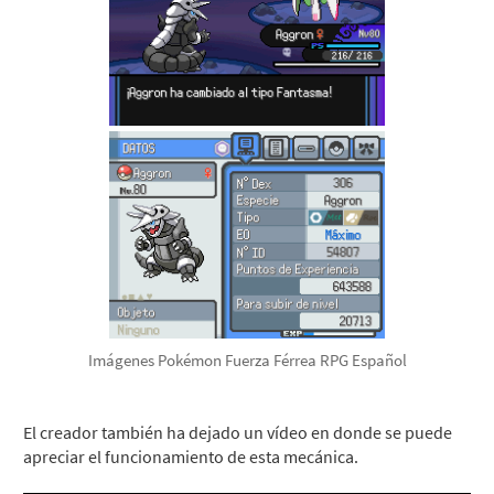
Imágenes Pokémon Fuerza Férrea RPG Español
El creador también ha dejado un vídeo en donde se puede
apreciar el funcionamiento de esta mecánica.