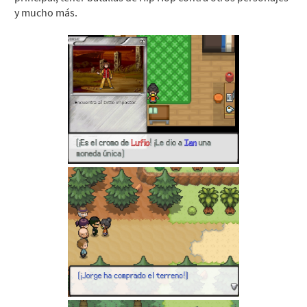
y mucho más.