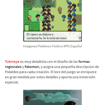
Imágenes Pokémon Fósforo RPG Español
TJArroyo
es muy detallista con el diseño de las
formas
regionales
y
Fakemon
, y asigna una pequeña descripcion de
Pokédex para cada creación. El lore del juego se enriquece
en gran medida por estos detalles y aporta una inmersión
especial.