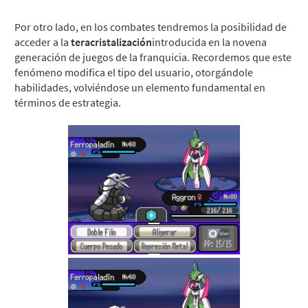
Por otro lado, en los combates tendremos la posibilidad de
acceder a la
teracristalización
introducida en la novena
generación de juegos de la franquicia. Recordemos que este
fenómeno modifica el tipo del usuario, otorgándole
habilidades, volviéndose un elemento fundamental en
términos de estrategia.