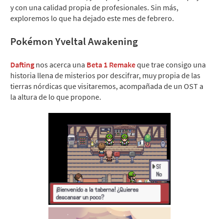
y con una calidad propia de profesionales. Sin más,
exploremos lo que ha dejado este mes de febrero.
Pokémon Yveltal Awakening
Dafting
nos acerca una
Beta 1 Remake
que trae consigo una
historia llena de misterios por descifrar, muy propia de las
tierras nórdicas que visitaremos, acompañada de un OST a
la altura de lo que propone.