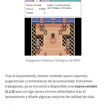
Imágenes Pokémon Vestigios de WAH
Tras el lanzamiento, hemos recibido varios reportes,
sugerencias y comentarios de la comunidad. Estuvimos
trabajando, ya se encuentra disponible una
nueva versión
(1.1.0)
que corrige varios errores detectados tras el
lanzamiento y añade algunas mejoras de calidad de vida.