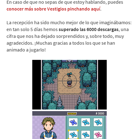
En caso de que no sepas de que estoy hablando, puedes
conocer más sobre Vestigios pinchando aquí
.
La recepción ha sido mucho mejor de lo que imaginábamos:
en tan solo 5 días hemos
superado las 6000 descargas
, una
cifra que nos ha dejado sorprendidos y, sobre todo, muy
agradecidos. ¡Muchas gracias a todos los que se han
animado a jugarlo!