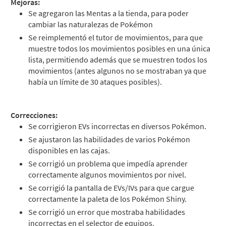
Mejoras:
Se agregaron las Mentas a la tienda, para poder
cambiar las naturalezas de Pokémon
Se reimplementó el tutor de movimientos, para que
muestre todos los movimientos posibles en una única
lista, permitiendo además que se muestren todos los
movimientos (antes algunos no se mostraban ya que
había un límite de 30 ataques posibles).
Correcciones:
Se corrigieron EVs incorrectas en diversos Pokémon.
Se ajustaron las habilidades de varios Pokémon
disponibles en las cajas.
Se corrigió un problema que impedía aprender
correctamente algunos movimientos por nivel.
Se corrigió la pantalla de EVs/IVs para que cargue
correctamente la paleta de los Pokémon Shiny.
Se corrigió un error que mostraba habilidades
incorrectas en el selector de equipos.