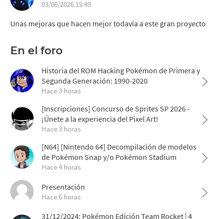
03/06/2026 15:49
Unas mejoras que hacen mejor todavía a este gran proyecto
En el foro
Historia del ROM Hacking Pokémon de Primera y
Segunda Generación: 1990-2020
Hace 3 horas
[Inscripciones] Concurso de Sprites SP 2026 -
¡Únete a la experiencia del Pixel Art!
Hace 3 horas
[N64] [Nintendo 64] Decompilación de modelos
de Pokémon Snap y/o Pokémon Stadium
Hace 4 horas
Presentación
Hace 6 horas
31/12/2024: Pokémon Edición Team Rocket | 4