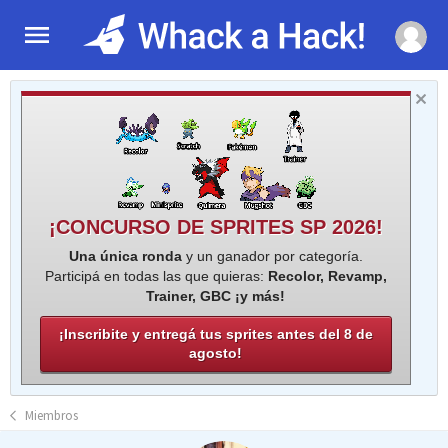
¡CONCURSO DE SPRITES SP 2026!
Una única ronda
y un ganador por categoría.
Participá en todas las que quieras:
Recolor, Revamp,
Trainer, GBC ¡y más!
¡Inscribite y entregá tus sprites antes del 8 de
agosto!
Miembros