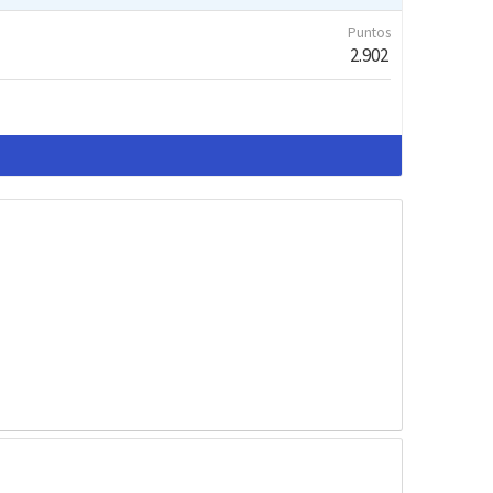
Puntos
2.902