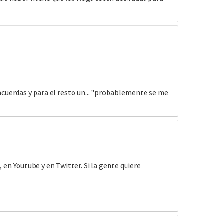
acuerdas y para el resto un... "probablemente se me
 en Youtube y en Twitter. Si la gente quiere