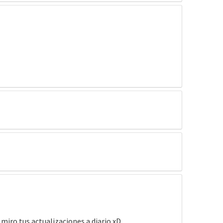
miro tus actualizaciones a diario xD