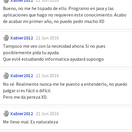
Bueno, no me he topado de ello. Programo en java y las
aplicaciones que hago no requieren este conocimiento. Acabo
de acabar mi primer año, no puedo pedir mucho XD
Xabier2012
21 Jun 2016
Tampoco me veo con la necesidad ahora. Si no pues
posiblemente pida tu ayuda.
Que esté estudiando informatica ayudará supongo
Xabier2012
21 Jun 2016
No sé. Realmente nunca me he puesto a entenderlo, no puedo
judgar si es fácil o difícil.
Pero me da pereza XD.
Xabier2012
21 Jun 2016
Me llevo mal. Es naturaleza