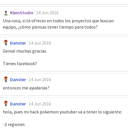
KleinStudio
14 Jun 2016
Una cosa, si te ofreces en todos los proyectos que buscan
equipo, ¿cómo piensas tener tiempo para todos?
Danster
14 Jun 2016
Genial muchas gracias
Tienes facebook?
Danster
14 Jun 2016
entonces me ayudarias?
Danster
14 Jun 2016
hola, pues mi hack pokemon youtuber va a tener lo siguiente:
-2 regiones