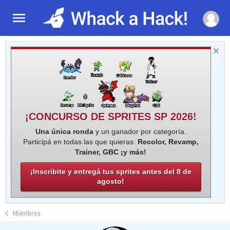
¡CONCURSO DE SPRITES SP 2026!
Una única ronda
y un ganador por categoría.
Participá en todas las que quieras:
Recolor, Revamp,
Trainer, GBC ¡y más!
¡Inscribite y entregá tus sprites antes del 8 de
agosto!
Miembros