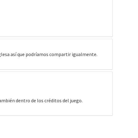
nglesa así que podríamos compartir igualmente.
ambién dentro de los créditos del juego.