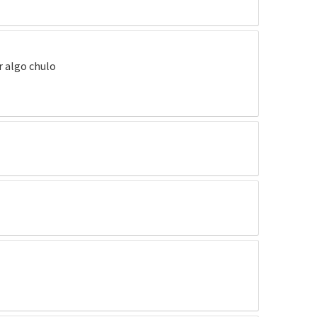
r algo chulo