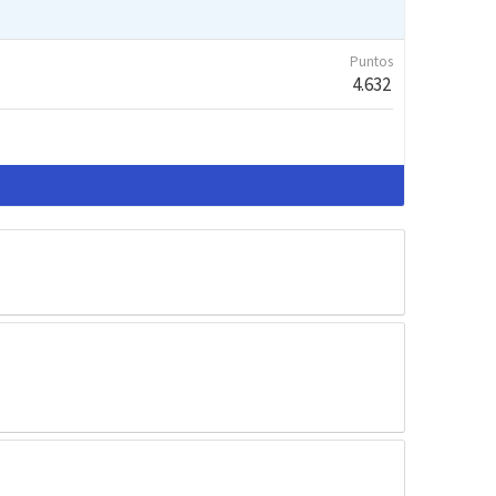
Puntos
4.632