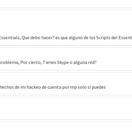
Essentials, Que debo hacer? es que alguno de los Scripts del Essent
roblema, Por cierto, Tienes Skype o alguna red?
 hechos de mi hackeo de cuenta por mp solo si puedes