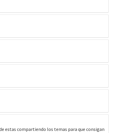
nde estas compartiendo los temas para que consigan