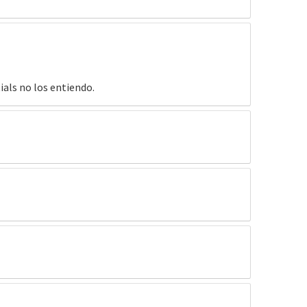
ials no los entiendo.