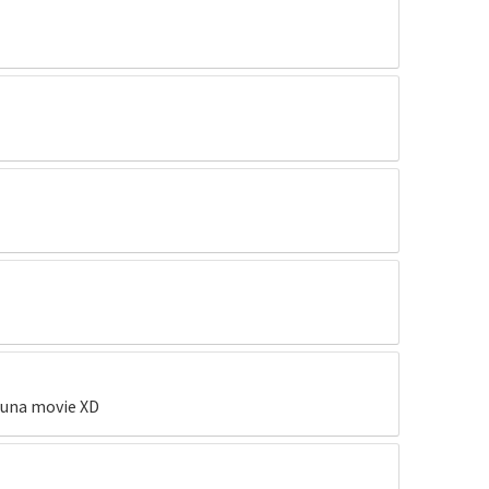
s una movie XD