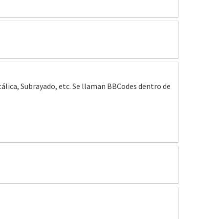
 Itálica, Subrayado, etc. Se llaman BBCodes dentro de