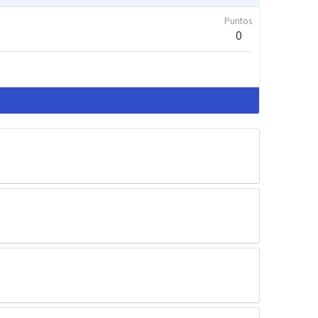
Puntos
0