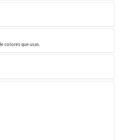
e colores que usas.