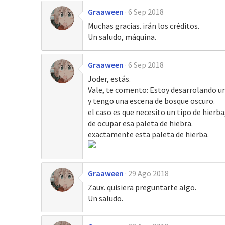
Graaween
6 Sep 2018
Muchas gracias. irán los créditos.
Un saludo, máquina.
Graaween
6 Sep 2018
Joder, estás.
Vale, te comento: Estoy desarrolando 
y tengo una escena de bosque oscuro.
el caso es que necesito un tipo de hierb
de ocupar esa paleta de hiebra.
exactamente esta paleta de hierba.
Graaween
29 Ago 2018
Zaux. quisiera preguntarte algo.
Un saludo.