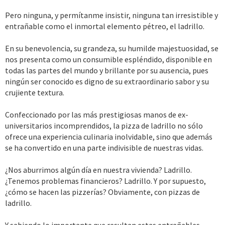
Pero ninguna, y permítanme insistir, ninguna tan irresistible y
entrañable como el inmortal elemento pétreo, el ladrillo.
En su benevolencia, su grandeza, su humilde majestuosidad, se
nos presenta como un consumible espléndido, disponible en
todas las partes del mundo y brillante por su ausencia, pues
ningún ser conocido es digno de su extraordinario sabor y su
crujiente textura.
Confeccionado por las más prestigiosas manos de ex-
universitarios incomprendidos, la pizza de ladrillo no sólo
ofrece una experiencia culinaria inolvidable, sino que además
se ha convertido en una parte indivisible de nuestras vidas.
¿Nos aburrimos algún día en nuestra vivienda? Ladrillo.
¿Tenemos problemas financieros? Ladrillo. Y por supuesto,
¿cómo se hacen las pizzerías? Obviamente, con pizzas de
ladrillo.