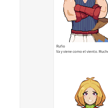
Rufio
Va y viene como el viento. Much