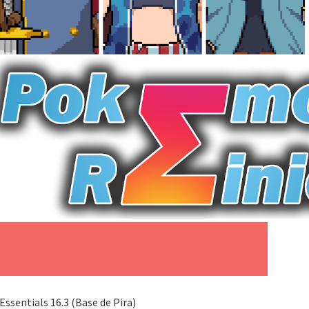
entials 16.3 (Base de Pira)