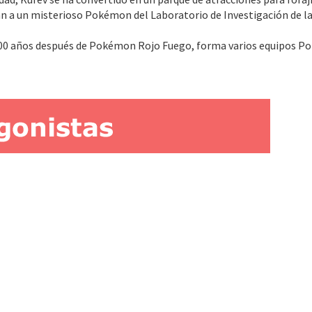
n a un misterioso Pokémon del Laboratorio de Investigación de la
0 años después de Pokémon Rojo Fuego, forma varios equipos Pok