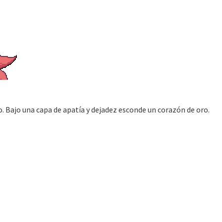
o. Bajo una capa de apatía y dejadez esconde un corazón de oro.