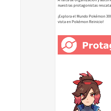
nuestras protagonistas rescata
¡Explora el Mundo Pokémon 300
vista en Pokémon Reinicio!