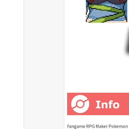
Fangame RPG Maker Pokemon Ess