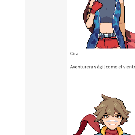
Cira
Aventurera y ágil como el vient