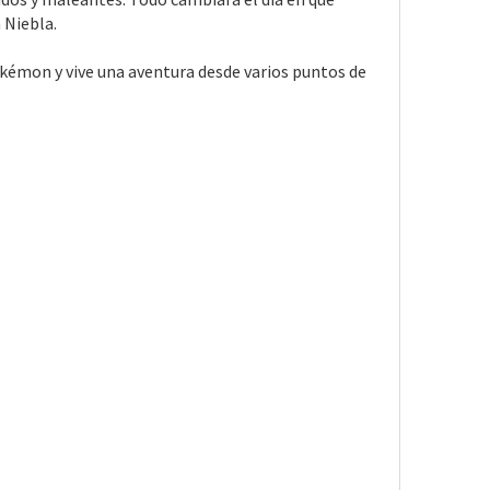
 Niebla.
émon y vive una aventura desde varios puntos de