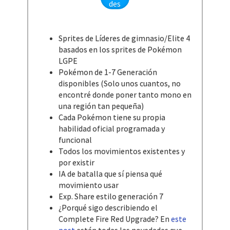
des
Sprites de Líderes de gimnasio/Elite 4
basados en los sprites de Pokémon
LGPE​
Pokémon de 1-7 Generación
disponibles (Solo unos cuantos, no
encontré donde poner tanto mono en
una región tan pequeña)​
Cada Pokémon tiene su propia
habilidad oficial programada y
funcional​
Todos los movimientos existentes y
por existir​
IA de batalla que sí piensa qué
movimiento usar​
Exp. Share estilo generación 7​
¿Porqué sigo describiendo el
Complete Fire Red Upgrade? En
este