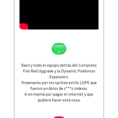
Crédito
s
Skeli y todo el equipo detrás del Complete
Fire Red Upgrade y la Dynamic Pokémon
Expansion.
Drawnamu por los sprites estilo LGPE que
fueron un dolor de c***s indexar.
A mi mamá por pagar el internet y que
pudiera hacer esta cosa.