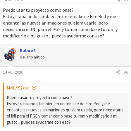
Puedo usar tu proyecto como base?
Estoy trabajando tambien en un remake de Fire Red y me
encanta las nuevas animaciones quisiera usarla, pero
necesitaria el INI para el PGE y tomar como base tu rom y
modificarlo a mi gusto... puedes ayudarme con eso?
Rubire4
Usuario mítico
14 Abr 2020
#6
Moli1992 dijo:
Puedo usar tu proyecto como base?
Estoy trabajando tambien en un remake de Fire Red y me
encanta las nuevas animaciones quisiera usarla, pero necesitaria
el INI para el PGE y tomar como base tu rom y modificarlo a mi
gusto... puedes ayudarme con eso?