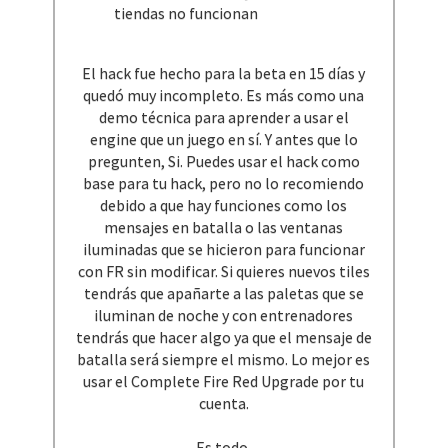
tiendas no funcionan​
El hack fue hecho para la beta en 15 días y
quedó muy incompleto. Es más como una
demo técnica para aprender a usar el
engine que un juego en sí. Y antes que lo
pregunten, Si. Puedes usar el hack como
base para tu hack, pero no lo recomiendo
debido a que hay funciones como los
mensajes en batalla o las ventanas
iluminadas que se hicieron para funcionar
con FR sin modificar. Si quieres nuevos tiles
tendrás que apañarte a las paletas que se
iluminan de noche y con entrenadores
tendrás que hacer algo ya que el mensaje de
batalla será siempre el mismo. Lo mejor es
usar el Complete Fire Red Upgrade por tu
cuenta.
Es todo.