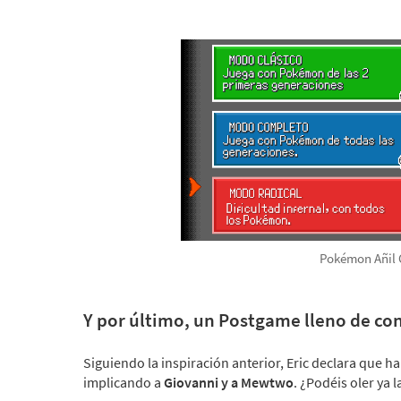
Pokémon Añil 
Y por último, un Postgame lleno de co
Siguiendo la inspiración anterior, Eric declara que ha
implicando a
Giovanni y a Mewtwo
. ¿Podéis oler ya 