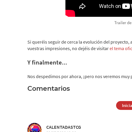
Trailer d
Si queréis seguir de cerca la evolución del proyecto,
vuestras impresiones, no dejéis de visitar
el tema ofic
Y finalmente...
Nos despedimos por ahora, ¡pero nos veremos muy pro
Comentarios
Inici
CALENTADASTCG