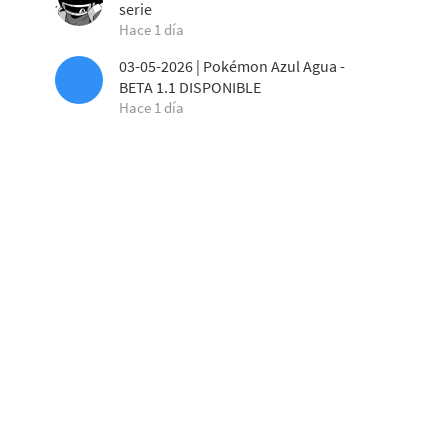
serie
Hace 1 día
03-05-2026 | Pokémon Azul Agua -
BETA 1.1 DISPONIBLE
Hace 1 día