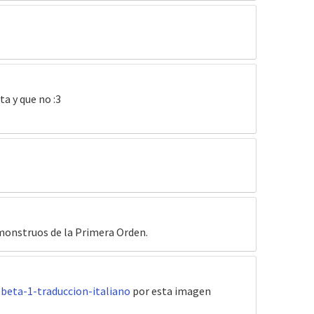
ta y que no :3
monstruos de la Primera Orden.
beta-1-traduccion-italiano
por esta imagen