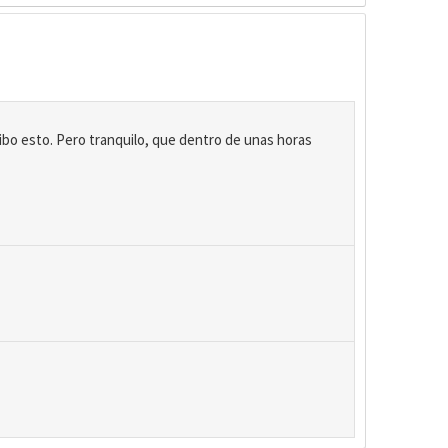
ibo esto. Pero tranquilo, que dentro de unas horas