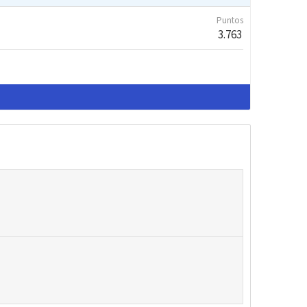
Puntos
3.763