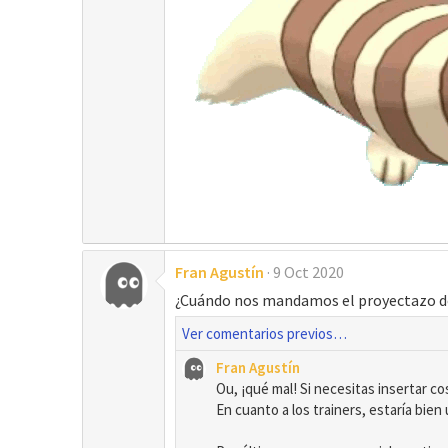
Fran Agustín
9 Oct 2020
¿Cuándo nos mandamos el proyectazo d
Ver comentarios previos…
Fran Agustín
Ou, ¡qué mal! Si necesitas insertar 
En cuanto a los trainers, estaría bien 