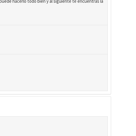
puede hacerlo todo bien y al siguiente te encuentras la