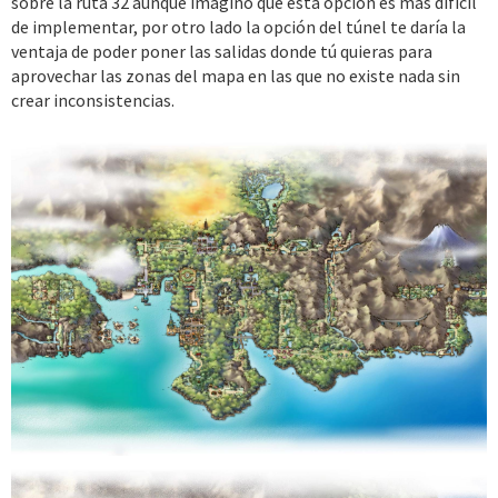
sobre la ruta 32 aunque imagino que esta opción es más difícil
de implementar, por otro lado la opción del túnel te daría la
ventaja de poder poner las salidas donde tú quieras para
aprovechar las zonas del mapa en las que no existe nada sin
crear inconsistencias.