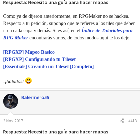
Respuesta: Necesito una guía para hacer mapas
Como ya de dijeron anteriormente, en RPGMaker no se hackea.
Respecto a tu petición, supongo que te refieres a los tiles que deben
ir en cada capa y demás. Si es así, en el
Índice de Tutoriales para
RPG Maker
encontrarás varios, de todos modos aquí te los dejo:
[RPGXP] Mapeo Basico
[RPGXP] Configurando tu Tileset
[Essentials] Creando un Tileset [Completo]
-¡Saludos!
Balermero55
2 Nov 2017
#413
Respuesta: Necesito una guía para hacer mapas