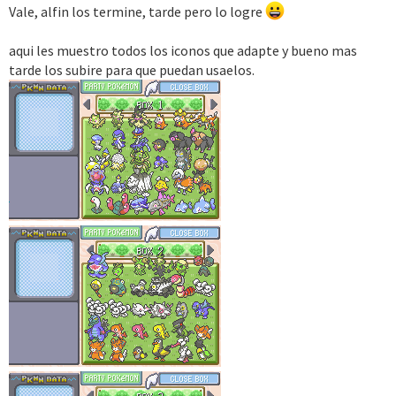
Vale, alfin los termine, tarde pero lo logre
aqui les muestro todos los iconos que adapte y bueno mas
tarde los subire para que puedan usaelos.