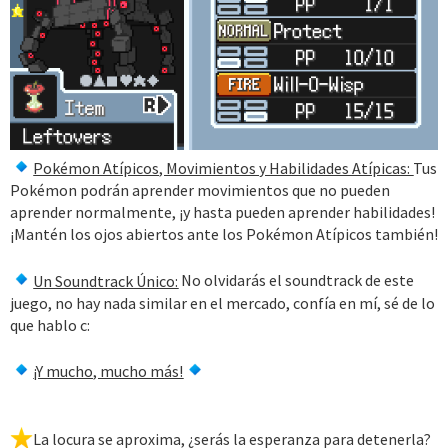
Pokémon Atípicos, Movimientos y Habilidades Atípicas:
Tus
Pokémon podrán aprender movimientos que no pueden
aprender normalmente, ¡y hasta pueden aprender habilidades!
¡Mantén los ojos abiertos ante los Pokémon Atípicos también!
Un Soundtrack Único:
No olvidarás el soundtrack de este
juego, no hay nada similar en el mercado, confía en mí, sé de lo
que hablo c:
¡Y mucho, mucho más!
La locura se aproxima, ¿serás la esperanza para detenerla?