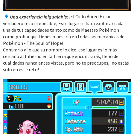
Una experiencia inigualable:
¡El Cielo Áureo Ex, un
verdadero reto irrepetible, Este lugar te hará explotar cada
una de tus capacidades tanto como de Maestro Pokémon
como probar que tienes maestría en todas las mecánicas de
Pokémon - The Soul of Hope!
Contrario a lo que su nombre lo dice, ese lugar es lo más
cercano al Infierno en la Tierra que encontrarás, lleno de
cualidades nunca antes vistas, pero no te preocupes, ¡no estás
solo en este reto!