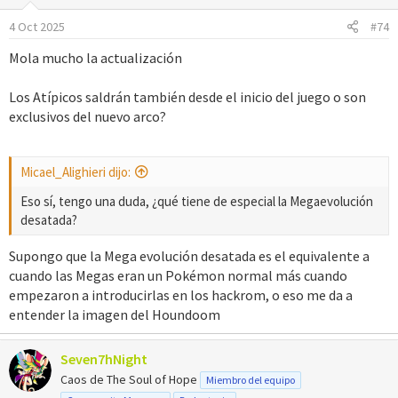
4 Oct 2025
#74
Mola mucho la actualización
Los Atípicos saldrán también desde el inicio del juego o son
exclusivos del nuevo arco?
Micael_Alighieri dijo:
Eso sí, tengo una duda, ¿qué tiene de especial la Megaevolución
desatada?
Supongo que la Mega evolución desatada es el equivalente a
cuando las Megas eran un Pokémon normal más cuando
empezaron a introducirlas en los hackrom, o eso me da a
entender la imagen del Houndoom
Seven7hNight
Caos de The Soul of Hope
Miembro del equipo