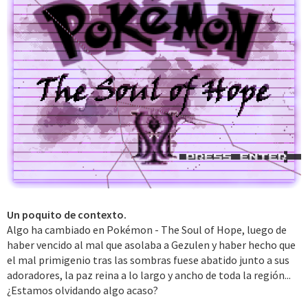
Un poquito de contexto.
Algo ha cambiado en Pokémon - The Soul of Hope, luego de
haber vencido al mal que asolaba a Gezulen y haber hecho que
el mal primigenio tras las sombras fuese abatido junto a sus
adoradores, la paz reina a lo largo y ancho de toda la región...
¿Estamos olvidando algo acaso?