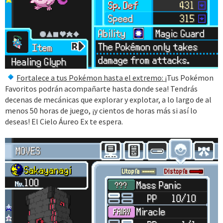
Fortalece a tus Pokémon hasta el extremo: ¡
Tus Pokémon
Favoritos podrán acompañarte hasta donde sea! Tendrás
decenas de mecánicas que explorar y explotar, a lo largo de al
menos 50 horas de juego, ¡y cientos de horas más si así lo
deseas! El Cielo Áureo Ex te espera.