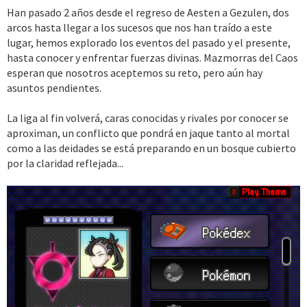
Han pasado 2 años desde el regreso de Aesten a Gezulen, dos
arcos hasta llegar a los sucesos que nos han traído a este
lugar, hemos explorado los eventos del pasado y el presente,
hasta conocer y enfrentar fuerzas divinas. Mazmorras del Caos
esperan que nosotros aceptemos su reto, pero aún hay
asuntos pendientes.
La liga al fin volverá, caras conocidas y rivales por conocer se
aproximan, un conflicto que pondrá en jaque tanto al mortal
como a las deidades se está preparando en un bosque cubierto
por la claridad reflejada...