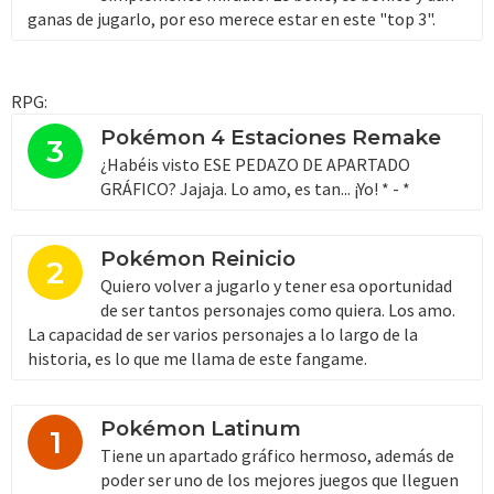
ganas de jugarlo, por eso merece estar en este "top 3".
RPG:
Pokémon 4 Estaciones Remake
3
¿Habéis visto ESE PEDAZO DE APARTADO
GRÁFICO? Jajaja. Lo amo, es tan... ¡Yo! * - *
Pokémon Reinicio
2
Quiero volver a jugarlo y tener esa oportunidad
de ser tantos personajes como quiera. Los amo.
La capacidad de ser varios personajes a lo largo de la
historia, es lo que me llama de este fangame.
Pokémon Latinum
1
Tiene un apartado gráfico hermoso, además de
poder ser uno de los mejores juegos que lleguen