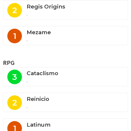
Regis Origins
2
.
Mezame
1
.
RPG
Cataclismo
3
.
Reinicio
2
.
Latinum
1