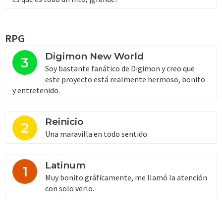
RPG
Digimon New World
3
Soy bastante fanático de Digimon y creo que
este proyecto está realmente hermoso, bonito
y entretenido.
Reinicio
2
Una maravilla en todo sentido.
Latinum
1
Muy bonito gráficamente, me llamó la atención
con solo verlo.